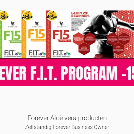
Forever Aloë vera producten
Zelfstandig Forever Business Owner