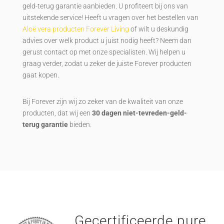
geld-terug garantie aanbieden. U profiteert bij ons van
uitstekende service! Heeft u vragen over het bestellen van
Aloë vera producten Forever Living
of wilt u deskundig
advies over welk product u juist nodig heeft? Neem dan
gerust contact op met onze specialisten. Wij helpen u
graag verder, zodat u zeker de juiste Forever producten
gaat kopen.
Bij Forever zijn wij zo zeker van de kwaliteit van onze
producten, dat wij een
30 dagen niet-tevreden-geld-
terug garantie
bieden.
Gecertificeerde pure