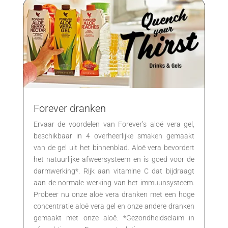
Forever dranken
Ervaar de voordelen van Forever’s aloë vera gel,
beschikbaar in 4 overheerlijke smaken gemaakt
van de gel uit het binnenblad. Aloë vera bevordert
het natuurlijke afweersysteem en is goed voor de
darmwerking*. Rijk aan vitamine C dat bijdraagt
aan de normale werking van het immuunsysteem.
Probeer nu onze aloë vera dranken met een hoge
concentratie aloë vera gel en onze andere dranken
gemaakt met onze aloë. *Gezondheidsclaim in