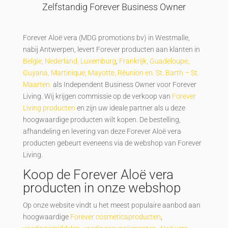
Zelfstandig Forever Business Owner
Forever Aloë vera (MDG promotions bv) in Westmalle,
nabij Antwerpen, levert Forever producten aan klanten in
Belgie, Nederland, Luxemburg
,
Frankrijk, Guadeloupe,
Guyana, Martinique, Mayotte, Réunion en St. Barth – St.
Maarten
als Independent Business Owner voor Forever
Living. Wij krijgen commissie op de verkoop van
Forever
Living producten
en zijn uw ideale partner als u deze
hoogwaardige producten wilt kopen. De bestelling,
afhandeling en levering van deze Forever Aloë vera
producten gebeurt eveneens via de webshop van Forever
Living.
Koop de Forever Aloë vera
producten in onze webshop
Op onze website vindt u het meest populaire aanbod aan
hoogwaardige
Forever cosmeticaproducten
,