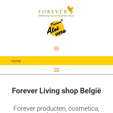
Home
Forever Living shop België
Forever producten, cosmetica,