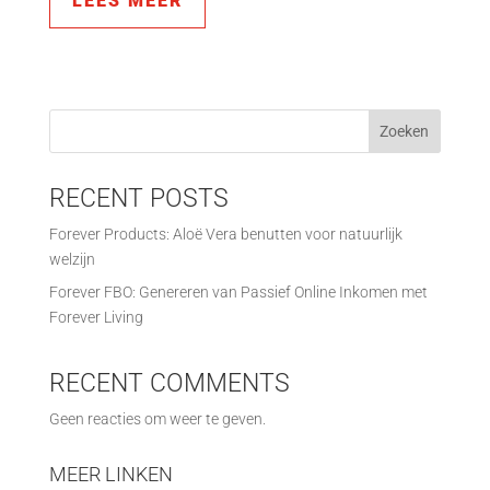
LEES MEER
Zoeken
RECENT POSTS
Forever Products: Aloë Vera benutten voor natuurlijk
welzijn
Forever FBO: Genereren van Passief Online Inkomen met
Forever Living
RECENT COMMENTS
Geen reacties om weer te geven.
MEER LINKEN