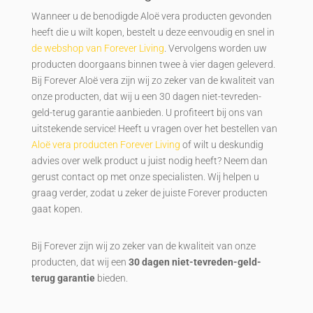
Wanneer u de benodigde Aloë vera producten gevonden
heeft die u wilt kopen, bestelt u deze eenvoudig en snel in
de webshop van Forever Living
. Vervolgens worden uw
producten doorgaans binnen twee à vier dagen geleverd.
Bij Forever Aloë vera zijn wij zo zeker van de kwaliteit van
onze producten, dat wij u een 30 dagen niet-tevreden-
geld-terug garantie aanbieden. U profiteert bij ons van
uitstekende service! Heeft u vragen over het bestellen van
Aloë vera producten Forever Living
of wilt u deskundig
advies over welk product u juist nodig heeft? Neem dan
gerust contact op met onze specialisten. Wij helpen u
graag verder, zodat u zeker de juiste Forever producten
gaat kopen.
Bij Forever zijn wij zo zeker van de kwaliteit van onze
producten, dat wij een
30 dagen niet-tevreden-geld-
terug garantie
bieden.