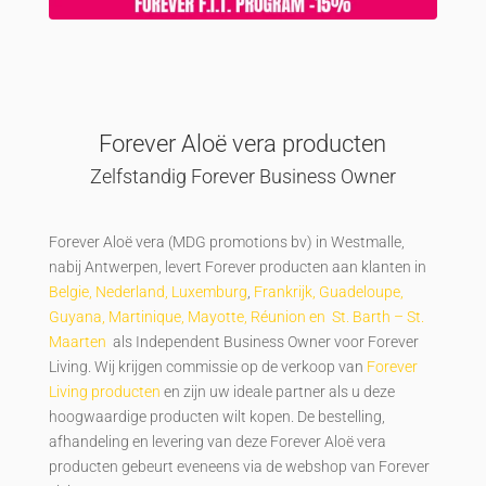
Forever Aloë vera producten
Zelfstandig Forever Business Owner
Forever Aloë vera (MDG promotions bv) in Westmalle,
nabij Antwerpen, levert Forever producten aan klanten in
Belgie, Nederland, Luxemburg
,
Frankrijk, Guadeloupe,
Guyana, Martinique, Mayotte, Réunion en St. Barth – St.
Maarten
als Independent Business Owner voor Forever
Living. Wij krijgen commissie op de verkoop van
Forever
Living producten
en zijn uw ideale partner als u deze
hoogwaardige producten wilt kopen. De bestelling,
afhandeling en levering van deze Forever Aloë vera
producten gebeurt eveneens via de webshop van Forever